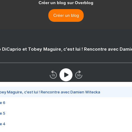
Créer un blog sur Overblog
Créer un blog
 DiCaprio et Tobey Maguire, c'est lui ! Rencontre avec Dam
bey Maguire, c'est lui ! Rencontre avec Damien Witecka
e 6
e 5
e 4