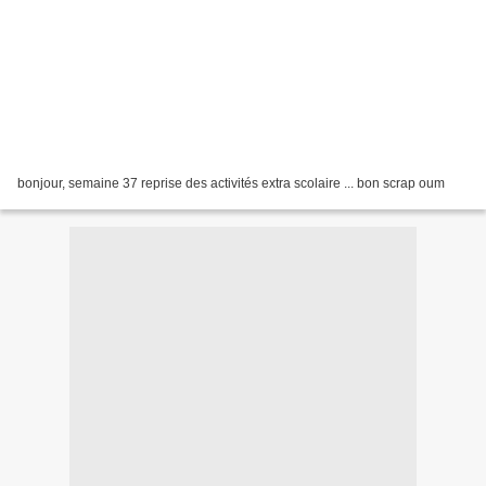
bonjour, semaine 37 reprise des activités extra scolaire ... bon scrap oum