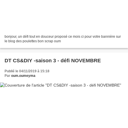
bonjour, un défi tout en douceur proposé ce mois ci pour votre bannière sur
le blog des poulettes bon scrap oum
DT CS&DIY -saison 3 - défi NOVEMBRE
Publié le 04/11/2019 à 15:18
Par
oum.oumeyma