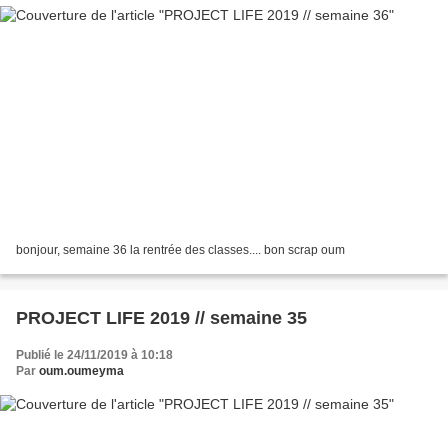
bonjour, semaine 36 la rentrée des classes.... bon scrap oum
PROJECT LIFE 2019 // semaine 35
Publié le 24/11/2019 à 10:18
Par
oum.oumeyma