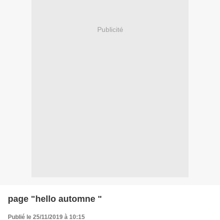
Publicité
page "hello automne "
Publié le 25/11/2019 à 10:15