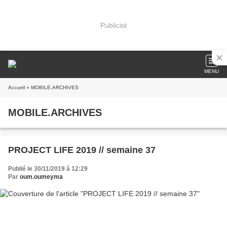
Publicité
MENU
Accueil
» MOBILE.ARCHIVES
MOBILE.ARCHIVES
PROJECT LIFE 2019 // semaine 37
Publié le 30/11/2019 à 12:29
Par
oum.oumeyma