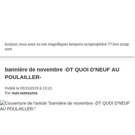
bonjour, vous avez vu ces magnifiques tampons scraposphère ?? bon scrap
oum
bannière de novembre -DT QUOI D'NEUF AU
POULAILLER-
Publié le 05/11/2019 à 15:21
Par
oum.oumeyma