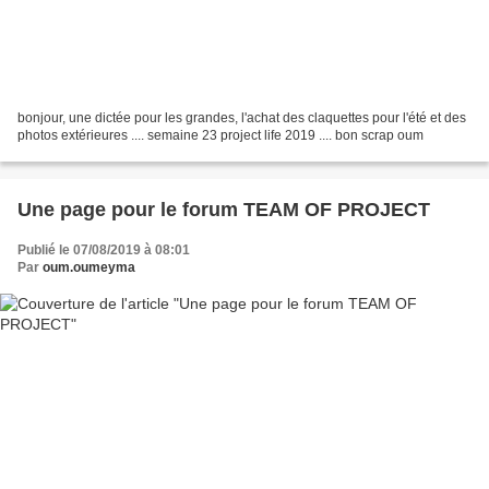
bonjour, une dictée pour les grandes, l'achat des claquettes pour l'été et des
photos extérieures .... semaine 23 project life 2019 .... bon scrap oum
Une page pour le forum TEAM OF PROJECT
Publié le 07/08/2019 à 08:01
Par
oum.oumeyma