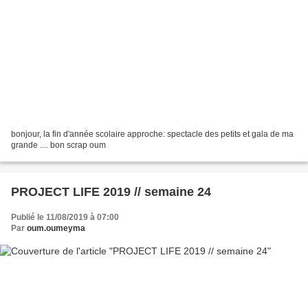
bonjour, la fin d'année scolaire approche: spectacle des petits et gala de ma
grande .... bon scrap oum
PROJECT LIFE 2019 // semaine 24
Publié le 11/08/2019 à 07:00
Par
oum.oumeyma