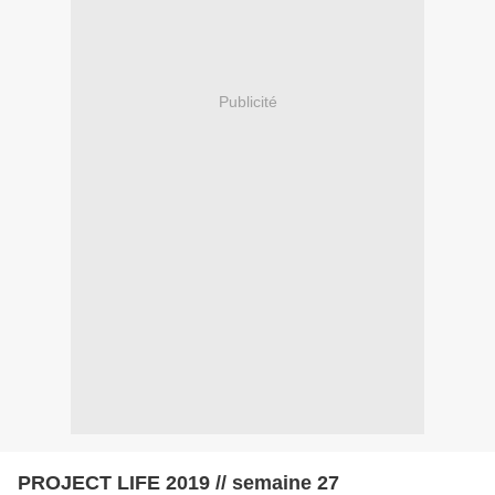
Publicité
PROJECT LIFE 2019 // semaine 27