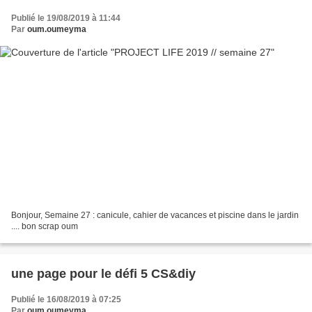
Publié le 19/08/2019 à 11:44
Par
oum.oumeyma
Bonjour, Semaine 27 : canicule, cahier de vacances et piscine dans le jardin
.... bon scrap oum
une page pour le défi 5 CS&diy
Publié le 16/08/2019 à 07:25
Par
oum.oumeyma