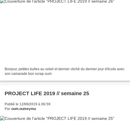
Bonjour, petites bulles au soleil et dernier cliché du dernier jour d'école avec
son camarade bon scrap oum
PROJECT LIFE 2019 // semaine 25
Publié le 12/08/2019 à 06:59
Par
oum.oumeyma