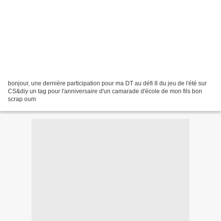
bonjour, une dernière participation pour ma DT au défi 8 du jeu de l'été sur
CS&diy un tag pour l'anniversaire d'un camarade d'école de mon fils bon
scrap oum