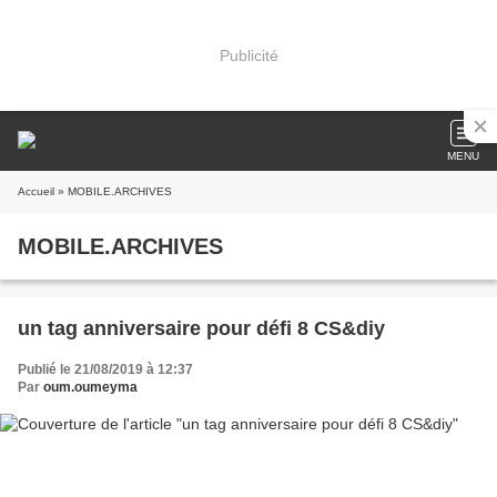
Publicité
MENU
Accueil
» MOBILE.ARCHIVES
MOBILE.ARCHIVES
un tag anniversaire pour défi 8 CS&diy
Publié le 21/08/2019 à 12:37
Par
oum.oumeyma