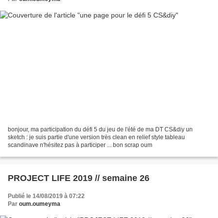
bonjour, ma participation du défi 5 du jeu de l'été de ma DT CS&diy un
sketch : je suis partie d'une version très clean en relief style tableau
scandinave n'hésitez pas à participer ... bon scrap oum
PROJECT LIFE 2019 // semaine 26
Publié le 14/08/2019 à 07:22
Par
oum.oumeyma