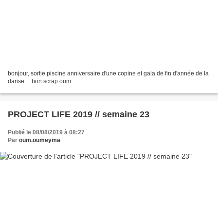
bonjour, sortie piscine anniversaire d'une copine et gala de fin d'année de la
danse ... bon scrap oum
PROJECT LIFE 2019 // semaine 23
Publié le 08/08/2019 à 08:27
Par
oum.oumeyma