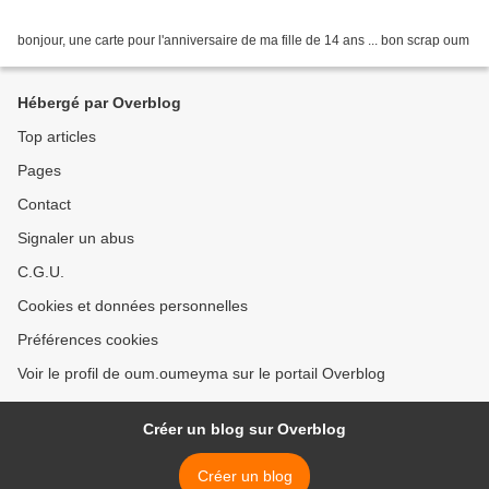
bonjour, une carte pour l'anniversaire de ma fille de 14 ans ... bon scrap oum
Hébergé par Overblog
Top articles
Pages
Contact
Signaler un abus
C.G.U.
Cookies et données personnelles
Préférences cookies
Voir le profil de oum.oumeyma sur le portail Overblog
Créer un blog sur Overblog
Créer un blog