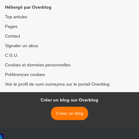
Hébergé par Overblog
Top articles
Pages
Contact
Signaler un abus
C.G.U.
Cookies et données personnelles
Préférences cookies
Voir le profil de oum.oumeyma sur le portail Overblog
Créer un blog sur Overblog
Créer un blog