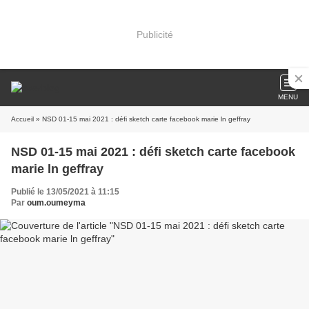
Publicité
MENU
Accueil
» NSD 01-15 mai 2021 : défi sketch carte facebook marie ln geffray
NSD 01-15 mai 2021 : défi sketch carte facebook
marie ln geffray
Publié le 13/05/2021 à 11:15
Par
oum.oumeyma