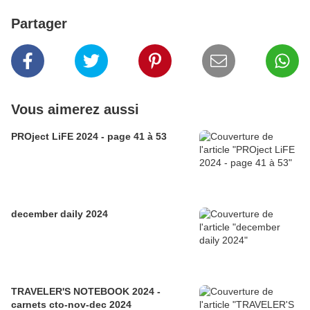
Partager
Vous aimerez aussi
PROject LiFE 2024 - page 41 à 53
december daily 2024
TRAVELER'S NOTEBOOK 2024 -
carnets cto-nov-dec 2024