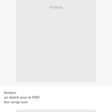
Publicité
bonjour,
un sketch pour le NSD
bon scrap oum