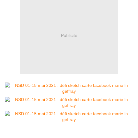
Publicité